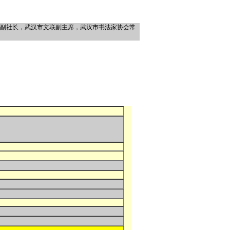
社副社长，武汉市文联副主席，武汉市书法家协会常